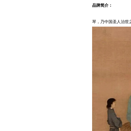
品牌简介：
琴，乃中国圣人治世